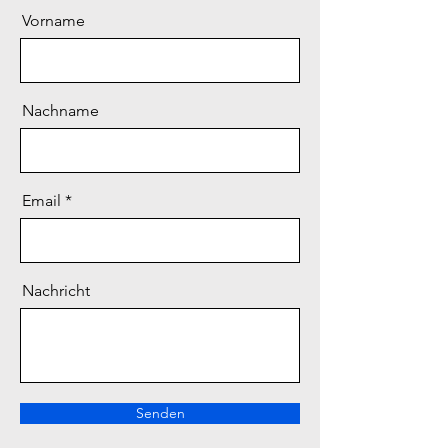
Vorname
Nachname
Email
Nachricht
Senden