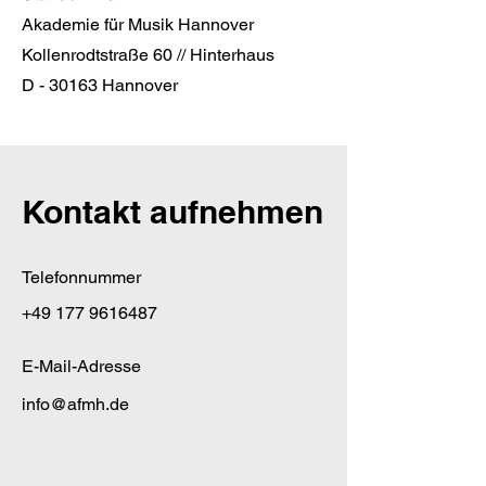
Akademie für Musik Hannover
Kollenrodtstraße 60 // Hinterhaus
D - 30163 Hannover
Kontakt aufnehmen
Telefonnummer
+49 177 9616487
E-Mail-Adresse
info@afmh.de