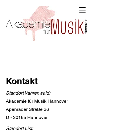
Kontakt
Standort Vahrenwald:
Akademie für Musik Hannover
Apenrader Straße 36
D - 30165 Hannover
Standort List: