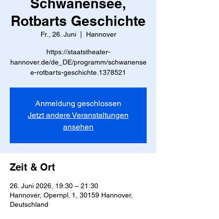
Schwanensee,
Rotbarts Geschichte
Fr., 26. Juni
  |  
Hannover
https://staatstheater-
hannover.de/de_DE/programm/schwanense
Anmeldung geschlossen
Jetzt andere Veranstaltungen
ansehen
Zeit & Ort
26. Juni 2026, 19:30 – 21:30
Hannover, Opernpl. 1, 30159 Hannover,
Deutschland